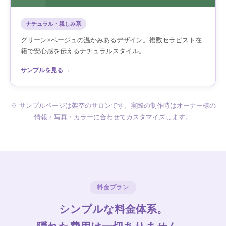
ナチュラル・親しみ系
グリーン×ベージュの温かみあるデザイン。複数セラピスト在
籍で安心感を伝えるナチュラルスタイル。
→
サンプルを見る
※ サンプルページは架空のサロンです。実際の制作時はオーナー様の
情報・写真・カラーに合わせてカスタマイズします。
料金プラン
シンプルな料金体系。