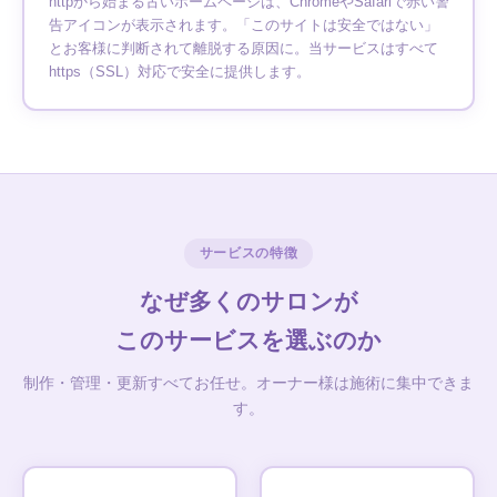
httpから始まる古いホームページは、ChromeやSafariで赤い警
告アイコンが表示されます。「このサイトは安全ではない」
とお客様に判断されて離脱する原因に。当サービスはすべて
https（SSL）対応で安全に提供します。
サービスの特徴
なぜ多くのサロンが
このサービスを選ぶのか
制作・管理・更新すべてお任せ。オーナー様は施術に集中できま
す。