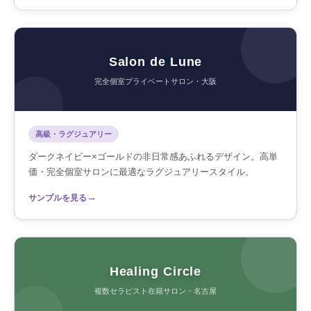
Salon de Lune
完全個室プライベートサロン・大阪
高級・ラグジュアリー
ダークネイビー×ゴールドの非日常感あふれるデザイン。高単
価・完全個室サロンに最適なラグジュアリースタイル。
→
サンプルを見る
Healing Circle
複数セラピスト在籍サロン・名古屋