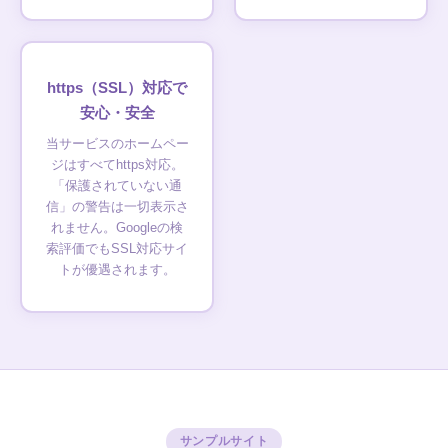
https（SSL）対応で
安心・安全
当サービスのホームペー
ジはすべてhttps対応。
「保護されていない通
信」の警告は一切表示さ
れません。Googleの検
索評価でもSSL対応サイ
トが優遇されます。
サンプルサイト