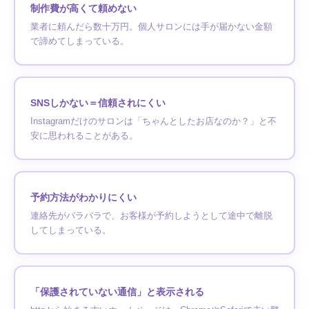
制作費が高くて頼めない
業者に頼んだら数十万円。個人サロンには手が届かない金額
で諦めてしまっている。
SNSしかない＝信頼されにくい
Instagramだけのサロンは「ちゃんとしたお店なのか？」と不
安に思われることがある。
予約方法がわかりにくい
連絡先がバラバラで、お客様が予約しようとして途中で離脱
してしまっている。
「保護されていない通信」と表示される