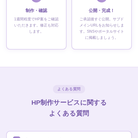
制作・確認
公開・完成！
1週間程度でHP案をご確認
ご承認後すぐ公開。サブド
いただきます。修正も対応
メインURLをお知らせしま
します。
す。SNSやポータルサイト
に掲載しましょう。
よくある質問
HP制作サービスに関する
よくある質問