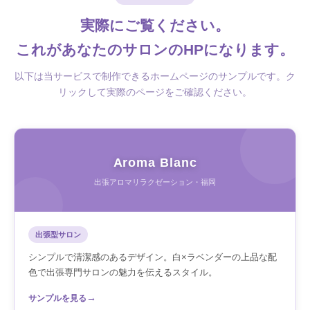
実際にご覧ください。
これがあなたのサロンのHPになります。
以下は当サービスで制作できるホームページのサンプルです。ク
リックして実際のページをご確認ください。
Aroma Blanc
出張アロマリラクゼーション・福岡
出張型サロン
シンプルで清潔感のあるデザイン。白×ラベンダーの上品な配
色で出張専門サロンの魅力を伝えるスタイル。
→
サンプルを見る