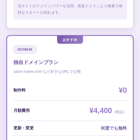
当サイトのドメインパワーを活用。新規ドメインより検索で有
利なスタートが切れます。
DOMAIN
独自ドメインプラン
salon-name.com など好きなURLで公開
¥0
制作料
¥4,400
月額費用
（税込）
更新・変更
何度でも無料