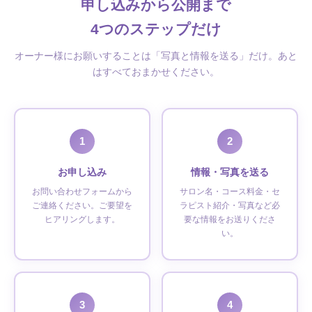
申し込みから公開まで
4つのステップだけ
オーナー様にお願いすることは「写真と情報を送る」だけ。あと
はすべておまかせください。
1
2
お申し込み
情報・写真を送る
お問い合わせフォームから
サロン名・コース料金・セ
ご連絡ください。ご要望を
ラピスト紹介・写真など必
ヒアリングします。
要な情報をお送りくださ
い。
3
4