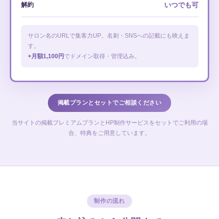
解約
いつでも可
サロン名のURLで集客力UP。名刺・SNSへの記載にも映えま
す。
+月額1,100円
でドメイン取得・管理込み。
掲載プランとセットでご相談ください
当サイトの掲載プレミアムプランとHP制作サービスをセットでご利用の場
合、特典をご用意しています。
制作の流れ