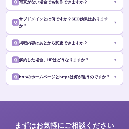
写真がない場合でも制作できますか？
▼
サブドメインとは何ですか？SEO効果はあります
▼
か？
掲載内容はあとから変更できますか？
▼
解約した場合、HPはどうなりますか？
▼
httpのホームページとhttpsは何が違うのですか？
▼
まずはお気軽にご相談ください